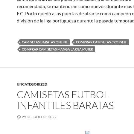
recomendada, se mantendrán como nuevos durante más t
F.C. Porto quedó a las puertas de alzarse como campeón d
división de la liga portuguesa durante la pasada temporad
CAMISETAS BARATAS ONLINE
COMPRAR CAMISETAS CROSSFIT
COMPRAR CAMISETAS MANGA LARGA MUJER
UNCATEGORIZED
CAMISETAS FUTBOL
INFANTILES BARATAS
29 DE JULIO DE 2022