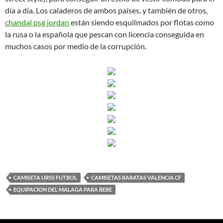
día a día. Los caladeros de ambos países, y también de otros,
chandal psg jordan
están siendo esquilmados por flotas como
la rusa o la española que pescan con licencia conseguida en
muchos casos por medio de la corrupción.
CAMISETA URSS FUTBOL
CAMISETAS BARATAS VALENCIA CF
EQUIPACION DEL MALAGA PARA BEBE