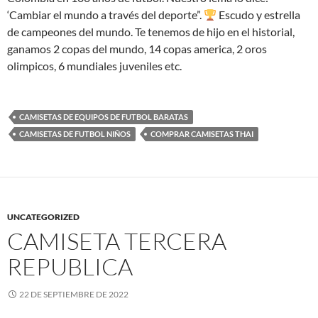
‘Cambiar el mundo a través del deporte”.
Escudo y estrella
de campeones del mundo. Te tenemos de hijo en el historial,
ganamos 2 copas del mundo, 14 copas america, 2 oros
olimpicos, 6 mundiales juveniles etc.
CAMISETAS DE EQUIPOS DE FUTBOL BARATAS
CAMISETAS DE FUTBOL NIÑOS
COMPRAR CAMISETAS THAI
UNCATEGORIZED
CAMISETA TERCERA
REPUBLICA
22 DE SEPTIEMBRE DE 2022