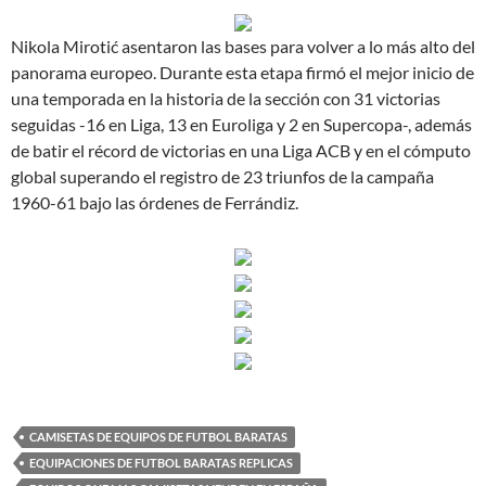
Nikola Mirotić asentaron las bases para volver a lo más alto del
panorama europeo. Durante esta etapa firmó el mejor inicio de
una temporada en la historia de la sección con 31 victorias
seguidas -16 en Liga, 13 en Euroliga y 2 en Supercopa-, además
de batir el récord de victorias en una Liga ACB y en el cómputo
global superando el registro de 23 triunfos de la campaña
1960-61 bajo las órdenes de Ferrándiz.
CAMISETAS DE EQUIPOS DE FUTBOL BARATAS
EQUIPACIONES DE FUTBOL BARATAS REPLICAS