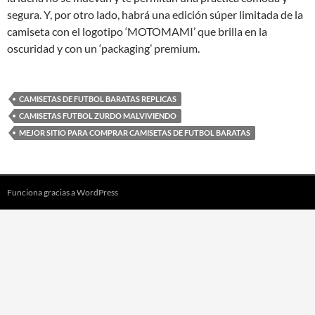
segura. Y, por otro lado, habrá una edición súper limitada de la
camiseta con el logotipo ‘MOTOMAMI’ que brilla en la
oscuridad y con un ‘packaging’ premium.
CAMISETAS DE FUTBOL BARATAS REPLICAS
CAMISETAS FUTBOL ZURDO MALVIVIENDO
MEJOR SITIO PARA COMPRAR CAMISETAS DE FUTBOL BARATAS
Funciona gracias a WordPress