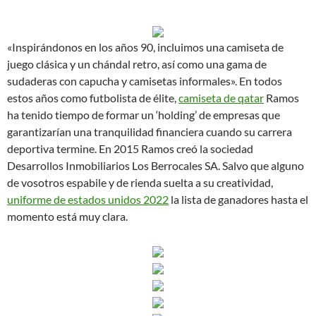
«Inspirándonos en los años 90, incluimos una camiseta de
juego clásica y un chándal retro, así como una gama de
sudaderas con capucha y camisetas informales». En todos
estos años como futbolista de élite,
camiseta de qatar
Ramos
ha tenido tiempo de formar un ‘holding’ de empresas que
garantizarían una tranquilidad financiera cuando su carrera
deportiva termine. En 2015 Ramos creó la sociedad
Desarrollos Inmobiliarios Los Berrocales SA. Salvo que alguno
de vosotros espabile y de rienda suelta a su creatividad,
uniforme de estados unidos 2022
la lista de ganadores hasta el
momento está muy clara.