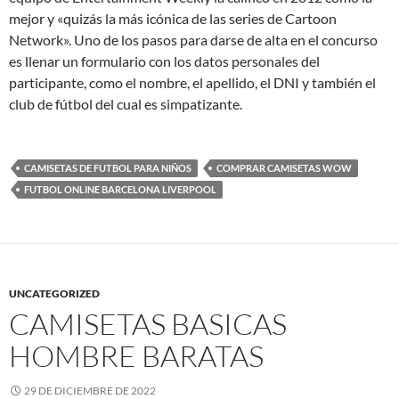
mejor y «quizás la más icónica de las series de Cartoon
Network». Uno de los pasos para darse de alta en el concurso
es llenar un formulario con los datos personales del
participante, como el nombre, el apellido, el DNI y también el
club de fútbol del cual es simpatizante.
CAMISETAS DE FUTBOL PARA NIÑOS
COMPRAR CAMISETAS WOW
FUTBOL ONLINE BARCELONA LIVERPOOL
UNCATEGORIZED
CAMISETAS BASICAS
HOMBRE BARATAS
29 DE DICIEMBRE DE 2022