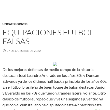
UNCATEGORIZED
EQUIPACIONES FUTBOL
FALSAS
27 DE OCTUBRE DE 2022
De los mejores defensas de medio campo de la historia
destacan José Leandro Andrade en los años 30s y Duncan
Edwards ya de los últimos half back a principio de los años 60s.
En el fútbol brasileño de buen toque de balón destacan Júnior
y Everaldo en los 70s que fueron grandes lateral volante. Otro
clásico del fútbol europeo que vive una segunda juventud ya
que con el club italiano ha disputado hasta 49 partidos esta