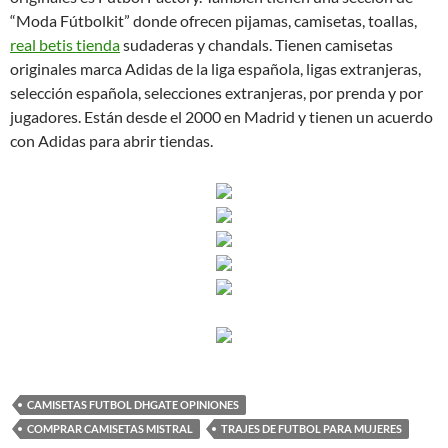
“Moda Fútbolkit” donde ofrecen pijamas, camisetas, toallas,
real betis tienda
sudaderas y chandals. Tienen camisetas
originales marca Adidas de la liga española, ligas extranjeras,
selección española, selecciones extranjeras, por prenda y por
jugadores. Están desde el 2000 en Madrid y tienen un acuerdo
con Adidas para abrir tiendas.
CAMISETAS FUTBOL DHGATE OPINIONES
COMPRAR CAMISETAS MISTRAL
TRAJES DE FUTBOL PARA MUJERES