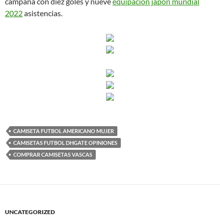
campaña con diez goles y nueve
equipacion japon mundial
2022
asistencias.
CAMISETA FUTBOL AMERICANO MUJER
CAMISETAS FUTBOL DHGATE OPINIONES
COMPRAR CAMISETAS VASCAS
UNCATEGORIZED