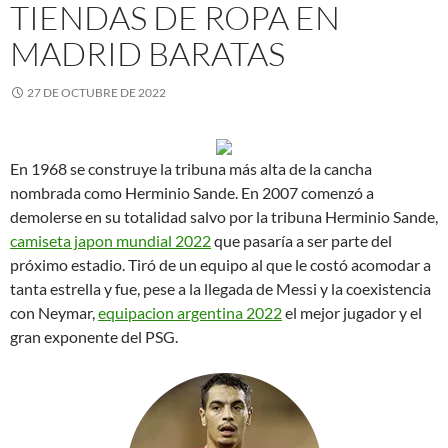
TIENDAS DE ROPA EN
MADRID BARATAS
27 DE OCTUBRE DE 2022
En 1968 se construye la tribuna más alta de la cancha
nombrada como Herminio Sande. En 2007 comenzó a
demolerse en su totalidad salvo por la tribuna Herminio Sande,
camiseta japon mundial 2022
que pasaría a ser parte del
próximo estadio. Tiró de un equipo al que le costó acomodar a
tanta estrella y fue, pese a la llegada de Messi y la coexistencia
con Neymar,
equipacion argentina 2022
el mejor jugador y el
gran exponente del PSG.