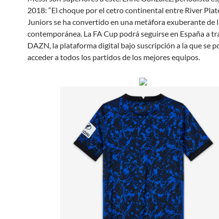
2018: “El choque por el cetro continental entre River Plat
Juniors se ha convertido en una metáfora exuberante de 
contemporánea. La FA Cup podrá seguirse en España a tr
DAZN, la plataforma digital bajo suscripción a la que se p
acceder a todos los partidos de los mejores equipos.