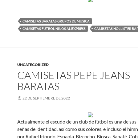
CAMISETAS BARATAS GRUPOS DE MUSICA
CAMISETAS FUTBOL NIÑOS ALIEXPRESS
CAMISETAS HOLLISTER BA
UNCATEGORIZED
CAMISETAS PEPE JEANS
BARATAS
22 DE SEPTIEMBRE DE 2022
Actualmente el escudo de un club de fútbol es una de sus 
señas de identidad, así como sus colores, e incluso el himn
por Rafael Iriondo, Esnaola, Bizcocho, Biosca, Sabaté, Cob