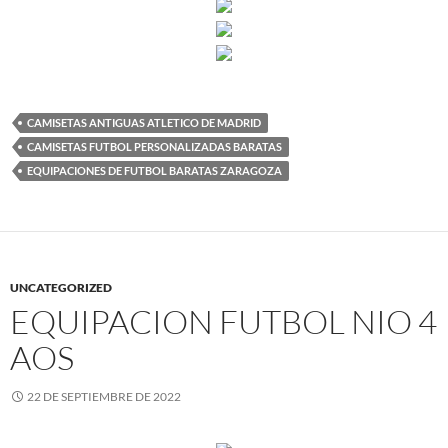
CAMISETAS ANTIGUAS ATLETICO DE MADRID
CAMISETAS FUTBOL PERSONALIZADAS BARATAS
EQUIPACIONES DE FUTBOL BARATAS ZARAGOZA
UNCATEGORIZED
EQUIPACION FUTBOL NIO 4
AOS
22 DE SEPTIEMBRE DE 2022