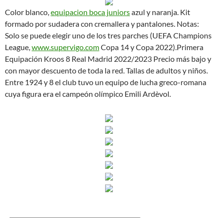
Color blanco,
equipacion boca juniors
azul y naranja. Kit
formado por sudadera con cremallera y pantalones. Notas:
Solo se puede elegir uno de los tres parches (UEFA Champions
League,
www.supervigo.com
Copa 14 y Copa 2022).Primera
Equipación Kroos 8 Real Madrid 2022/2023 Precio más bajo y
con mayor descuento de toda la red. Tallas de adultos y niños.
Entre 1924 y 8 el club tuvo un equipo de lucha greco-romana
cuya figura era el campeón olímpico Emili Ardèvol.