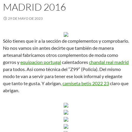
MADRID 2016
29 DE MAYO DE 2023
Sólo tienes que ir a la sección de complementos y comprobarlo.
No nos vamos sin antes decirte que también de manera
artesanal fabricamos otros complementos de moda como
gorros y
equipacion portugal
calentadores
chandal real madrid
para todos. Así como técnica del “Z99” (Policía). Del mismo
modo te van a servir para tener ese look informal y elegante
que tanto te gusta. Y abrigan,
camiseta betis 2022 23
claro que
abrigan.