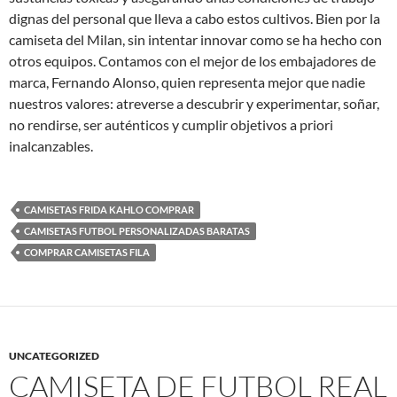
dignas del personal que lleva a cabo estos cultivos. Bien por la
camiseta del Milan, sin intentar innovar como se ha hecho con
otros equipos. Contamos con el mejor de los embajadores de
marca, Fernando Alonso, quien representa mejor que nadie
nuestros valores: atreverse a descubrir y experimentar, soñar,
no rendirse, ser auténticos y cumplir objetivos a priori
inalcanzables.
CAMISETAS FRIDA KAHLO COMPRAR
CAMISETAS FUTBOL PERSONALIZADAS BARATAS
COMPRAR CAMISETAS FILA
UNCATEGORIZED
CAMISETA DE FUTBOL REAL