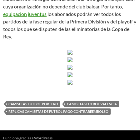
cuya organización no depende del club balear. Por tanto,
equipacion juventus
los abonados podrán ver todos los
partidos de la fase regular de la Primera División y del playoff y
todos los que se disputen de las eliminatorias de la Copa del
Rey.
CAMISETAS FUTBOL PORTERO
CAMISETAS FUTBOL VALENCIA
REPLICAS CAMISETAS DE FUTBOL PAGO CONTRAREEMBOLSO
Funciona gracias a WordPress