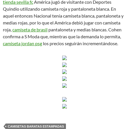
tienda sevilla fc
América jugó de visitante con Deportes
Quindio utilizando camiseta roja y pantaloneta blanca. En
aquel entonces Nacional tenía camiseta blanca, pantaloneta y
medias rojas, por lo que el América debió jugar con camiseta
roja,
camiseta de brasil
pantaloneta y medias blancas. Cohen
confirma a S Moda que, mientras que la demanda lo permita,
camiseta jordan psg
los precios seguirán incrementándose.
CAMISETAS BARATAS ESTAMPADAS