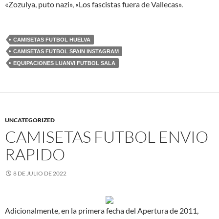
«Zozulya, puto nazi», «Los fascistas fuera de Vallecas».
CAMISETAS FUTBOL HUELVA
CAMISETAS FUTBOL SPAIN INSTAGRAM
EQUIPACIONES LUANVI FUTBOL SALA
UNCATEGORIZED
CAMISETAS FUTBOL ENVIO
RAPIDO
8 DE JULIO DE 2022
Adicionalmente, en la primera fecha del Apertura de 2011,