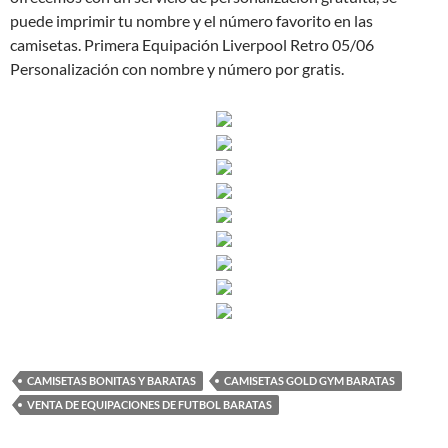
puede imprimir tu nombre y el número favorito en las
camisetas. Primera Equipación Liverpool Retro 05/06
Personalización con nombre y número por gratis.
CAMISETAS BONITAS Y BARATAS
CAMISETAS GOLD GYM BARATAS
VENTA DE EQUIPACIONES DE FUTBOL BARATAS