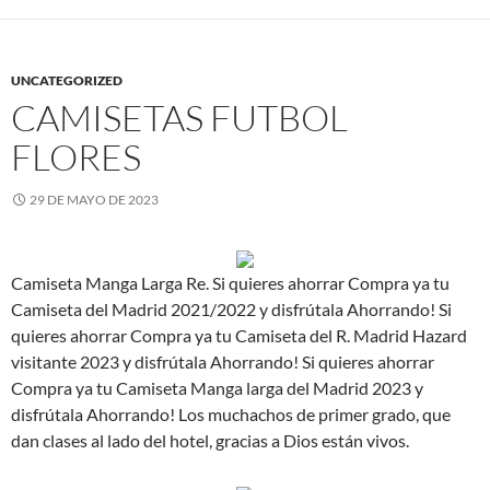
UNCATEGORIZED
CAMISETAS FUTBOL
FLORES
29 DE MAYO DE 2023
Camiseta Manga Larga Re. Si quieres ahorrar Compra ya tu
Camiseta del Madrid 2021/2022 y disfrútala Ahorrando! Si
quieres ahorrar Compra ya tu Camiseta del R. Madrid Hazard
visitante 2023 y disfrútala Ahorrando! Si quieres ahorrar
Compra ya tu Camiseta Manga larga del Madrid 2023 y
disfrútala Ahorrando! Los muchachos de primer grado, que
dan clases al lado del hotel, gracias a Dios están vivos.