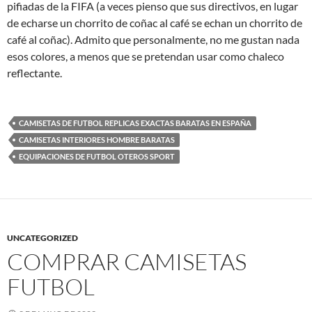
pifiadas de la FIFA (a veces pienso que sus directivos, en lugar
de echarse un chorrito de coñac al café se echan un chorrito de
café al coñac). Admito que personalmente, no me gustan nada
esos colores, a menos que se pretendan usar como chaleco
reflectante.
CAMISETAS DE FUTBOL REPLICAS EXACTAS BARATAS EN ESPAÑA
CAMISETAS INTERIORES HOMBRE BARATAS
EQUIPACIONES DE FUTBOL OTEROS SPORT
UNCATEGORIZED
COMPRAR CAMISETAS
FUTBOL