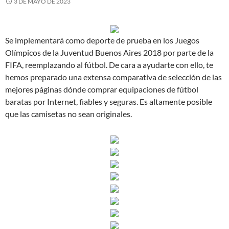
3 DE MAYO DE 2023
Se implementará como deporte de prueba en los Juegos
Olímpicos de la Juventud Buenos Aires 2018 por parte de la
FIFA, reemplazando al fútbol. De cara a ayudarte con ello, te
hemos preparado una extensa comparativa de selección de las
mejores páginas dónde comprar equipaciones de fútbol
baratas por Internet, fiables y seguras. Es altamente posible
que las camisetas no sean originales.