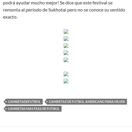
podrá ayudar mucho mejor! Se dice que este festival se
remonta al período de Sukhotai pero no se conoce su sentido
exacto.
CAMISETADEFUTBOL
CAMISETAS DE FUTBOL AMERICANO PARA MUJER
CAMISETAS MAS FEAS DE FUTBOL