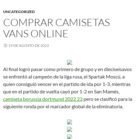
UNCATEGORIZED
COMPRAR CAMISETAS
VANS ONLINE
19 DE AGOSTO DE 2022
Al final logró pasar como primero de grupo y en dieciseisavos
se enfrentó al campeón de la liga rusa, el Spartak Moscú, a
quien consiguió vencer en el partido de ida por 1-3, mientras
que en el partido de vuelta cayó por 1-2 en San Mamés,
camiseta borussia dortmund 2022 23
pero se clasificó para la
siguiente ronda por el marcador global de la eliminatoria.