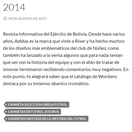
2014
18 DE AGOSTO DE 2023
Revista informativa del Ejército de Bolivia. Desde hace varios
años, Adidas es la marca que viste a River y ha hecho muchos
de los diseños más emblemáticos del club de Núñez, como
también ha lanzado a la venta algunos que para nada tenían
que ver con la historia del equipo y con el afán de tratar de
innovar terminaron recibiendo comentarios muy negativos. En
este punto, te alegrará saber que el catálogo de Wordans
destaca por su inmenso abanico cromático.
CAMISETA SELECCION GRIEGA FUTBOL
CAMISETAS DE FUTBOL 25 EUROS
CAMISETAS MAS FEAS DE LA HISTORIA DEL FUTBOL