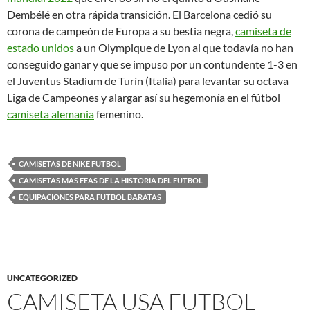
Dembélé en otra rápida transición. El Barcelona cedió su
corona de campeón de Europa a su bestia negra,
camiseta de
estado unidos
a un Olympique de Lyon al que todavía no han
conseguido ganar y que se impuso por un contundente 1-3 en
el Juventus Stadium de Turín (Italia) para levantar su octava
Liga de Campeones y alargar así su hegemonía en el fútbol
camiseta alemania
femenino.
CAMISETAS DE NIKE FUTBOL
CAMISETAS MAS FEAS DE LA HISTORIA DEL FUTBOL
EQUIPACIONES PARA FUTBOL BARATAS
UNCATEGORIZED
CAMISETA USA FUTBOL