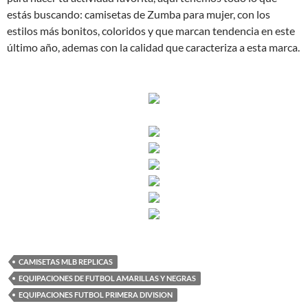
estás buscando: camisetas de Zumba para mujer, con los
estilos más bonitos, coloridos y que marcan tendencia en este
último año, ademas con la calidad que caracteriza a esta marca.
CAMISETAS MLB REPLICAS
EQUIPACIONES DE FUTBOL AMARILLAS Y NEGRAS
EQUIPACIONES FUTBOL PRIMERA DIVISION