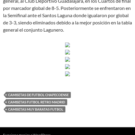
general, al Club Deportivo Guadalajara, en los Cuartos de final
por marcador global de 8-5. Posteriormente se enfrentaron en
la Semifinal ante el Santos Laguna donde igualaron por global
de 3-3, siendo eliminados debido a la mejor posición en la tabla
general el conjunto Lagunero.
CAMISETAS DE FUTBOL CHAPECOENSE
CAMISETAS FUTBOL RETRO MADRID
CAMISETAS MUY BARATAS FUTBOL
Funciona gracias a WordPress