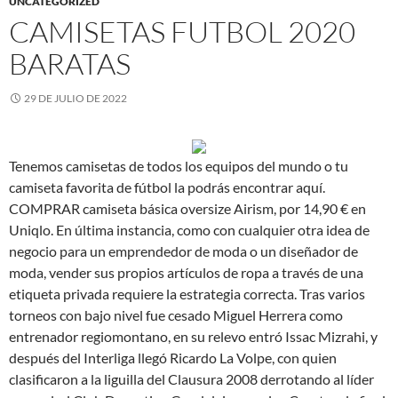
UNCATEGORIZED
CAMISETAS FUTBOL 2020
BARATAS
29 DE JULIO DE 2022
Tenemos camisetas de todos los equipos del mundo o tu
camiseta favorita de fútbol la podrás encontrar aquí.
COMPRAR camiseta básica oversize Airism, por 14,90 € en
Uniqlo. En última instancia, como con cualquier otra idea de
negocio para un emprendedor de moda o un diseñador de
moda, vender sus propios artículos de ropa a través de una
etiqueta privada requiere la estrategia correcta. Tras varios
torneos con bajo nivel fue cesado Miguel Herrera como
entrenador regiomontano, en su relevo entró Issac Mizrahi, y
después del Interliga llegó Ricardo La Volpe, con quien
clasificaron a la liguilla del Clausura 2008 derrotando al líder