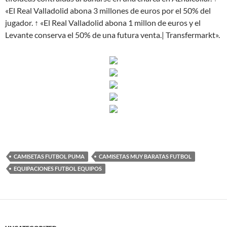
«El Real Valladolid abona 3 millones de euros por el 50% del
jugador. ↑ «El Real Valladolid abona 1 millon de euros y el
Levante conserva el 50% de una futura venta.| Transfermarkt».
CAMISETAS FUTBOL PUMA
CAMISETAS MUY BARATAS FUTBOL
EQUIPACIONES FUTBOL EQUIPOS