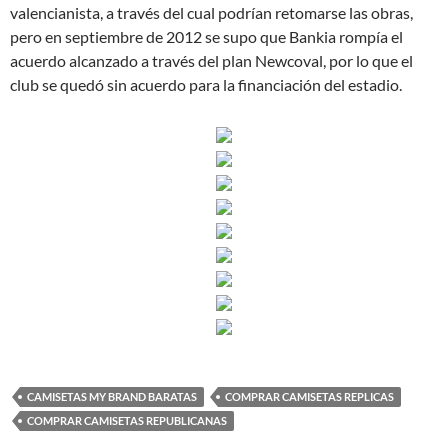
valencianista, a través del cual podrían retomarse las obras,
pero en septiembre de 2012 se supo que Bankia rompía el
acuerdo alcanzado a través del plan Newcoval, por lo que el
club se quedó sin acuerdo para la financiación del estadio.
CAMISETAS MY BRAND BARATAS
COMPRAR CAMISETAS REPLICAS
COMPRAR CAMISETAS REPUBLICANAS