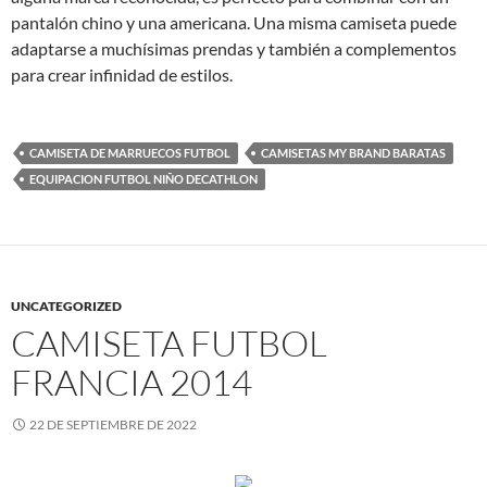
pantalón chino y una americana. Una misma camiseta puede
adaptarse a muchísimas prendas y también a complementos
para crear infinidad de estilos.
CAMISETA DE MARRUECOS FUTBOL
CAMISETAS MY BRAND BARATAS
EQUIPACION FUTBOL NIÑO DECATHLON
UNCATEGORIZED
CAMISETA FUTBOL
FRANCIA 2014
22 DE SEPTIEMBRE DE 2022