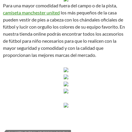
Para una mayor comodidad fuera del campo o de la pista,
camiseta manchester united
los más pequeños de la casa
pueden vestir de pies a cabeza con los chándales oficiales de
fútbol y lucir con orgullo los colores de su equipo favorito. En
nuestra tienda online podrás encontrar todos los accesorios
de fútbol para niño necesarios para que lo realicen con la
mayor seguridad y comodidad y con la calidad que
proporcionan las mejores marcas del mercado.