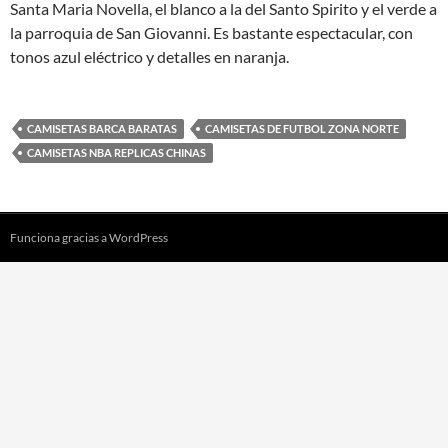
Santa Maria Novella, el blanco a la del Santo Spirito y el verde a
la parroquia de San Giovanni. Es bastante espectacular, con
tonos azul eléctrico y detalles en naranja.
CAMISETAS BARCA BARATAS
CAMISETAS DE FUTBOL ZONA NORTE
CAMISETAS NBA REPLICAS CHINAS
Funciona gracias a WordPress