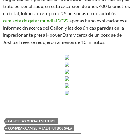
trato personalizado, en esta excursión de unos 400 kilómetros
en total, fuimos un grupo de 25 personas en un autobús,
camiseta de qatar mundial 2022
apenas hubo explicaciones e
información acerca del Cañón y las dos únicas paradas en la
impresionante presa Hoover Dam y cerca de un bosque de
Joshua Trees se redujeron a menos de 10 minutos.
CAMISETAS OFICIALES FUTBOL
COMPRAR CAMISETA JAEN FUTBOL SALA