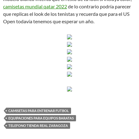
camisetas mundial qatar 2022
de lo contrario podría parecer
que replicas el look de los tenistas y recuerda que para el US
Open todavía tenemos que esperar un año.
CAMISETAS PARA ENTRENAR FUTBOL
EQUIPACIONES PARA EQUIPOS BARATAS
TELEFONO TIENDA REAL ZARAGOZA