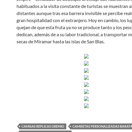
habituados a la visita constante de turistas se muestran a
distantes aunque tras esa barrera invisible se percibe re
gran hospitalidad con el extranjero. Hoy en cambio, los l
quejan de que esta fruta ya no se produce tanto y los pes
dedican, además de a su labor tradicional, a transportar 
secas de Miramar hasta las islas de San Blas.
CAMISAS REPLICAS GREMIO
CAMISETAS PERSONALIZADAS BARATA