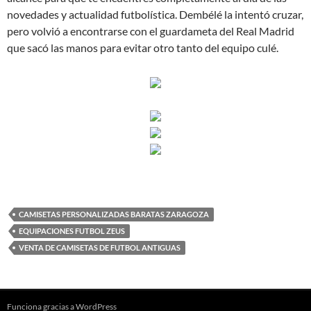
novedades y actualidad futbolística. Dembélé la intentó cruzar,
pero volvió a encontrarse con el guardameta del Real Madrid
que sacó las manos para evitar otro tanto del equipo culé.
CAMISETAS PERSONALIZADAS BARATAS ZARAGOZA
EQUIPACIONES FUTBOL ZEUS
VENTA DE CAMISETAS DE FUTBOL ANTIGUAS
Funciona gracias a WordPress