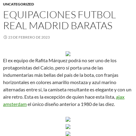
UNCATEGORIZED
EQUIPACIONES FUTBOL
REAL MADRID BARATAS
23 DE FEBRERO DE 2023
El ex equipo de Rafita Márquez podrá no ser uno de los
protagonistas del Calcio, pero sí porta una de las
indumentarias más bellas del país de la bota, con franjas
horizontales en colores amarillo mostaza y azul marino
alternadas entre sí, la camiseta resultante es elegante y con un
aire retro. Esta es la excepción de quien hace esta lista,
ajax
amsterdam
el único diseño anterior a 1980 de las diez.