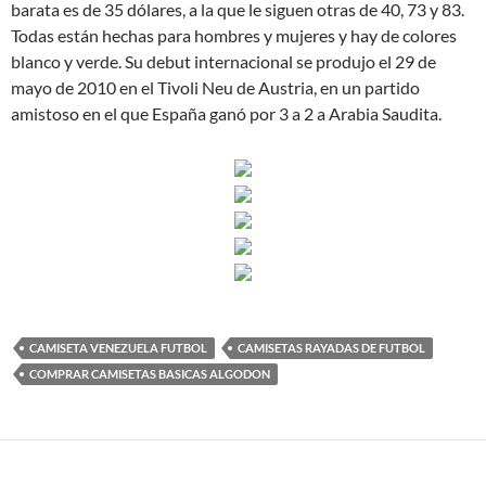
barata es de 35 dólares, a la que le siguen otras de 40, 73 y 83.
Todas están hechas para hombres y mujeres y hay de colores
blanco y verde. Su debut internacional se produjo el 29 de
mayo de 2010 en el Tivoli Neu de Austria, en un partido
amistoso en el que España ganó por 3 a 2 a Arabia Saudita.
CAMISETA VENEZUELA FUTBOL
CAMISETAS RAYADAS DE FUTBOL
COMPRAR CAMISETAS BASICAS ALGODON