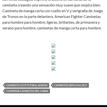
camiseta creando una sensación muy suave que respira bien.
Camiseta de manga corta con cuello en V y serigrafía de Juego
de Tronos en la parte delantera. American Fighter Camisetas
para hombre para hombre, ligeras, brillantes, de primavera y
verano para hombre, camisetas de manga corta para hombre.
CAMISETA CCCP FUTBOL ADIDAS
CAMISETAS REPLICAS 2017
COMPRAR CAMISETAS NFL CHINA