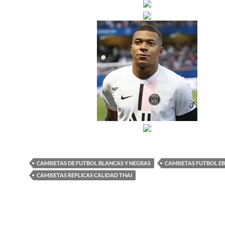
CAMISETAS DE FUTBOL BLANCAS Y NEGRAS
CAMISETAS FUTBOL E
CAMISETAS REPLICAS CALIDAD THAI