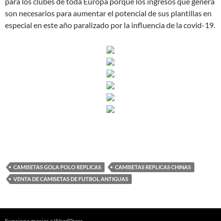
para los clubes de toda Europa porque los ingresos que genera
son necesarios para aumentar el potencial de sus plantillas en
especial en este año paralizado por la influencia de la covid-19.
CAMISETAS GOLA POLO REPLICAS
CAMISETAS REPLICAS CHINAS
VENTA DE CAMISETAS DE FUTBOL ANTIGUAS
Funciona gracias a WordPress