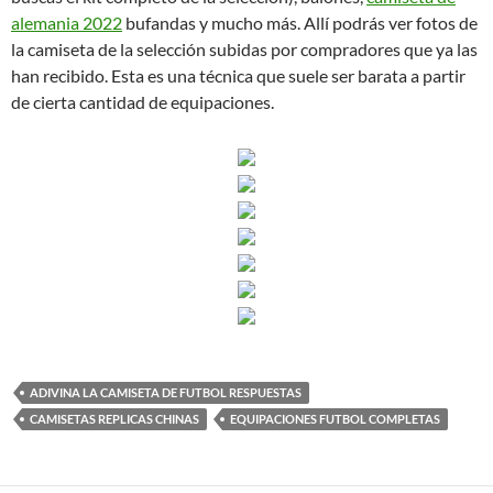
alemania 2022
bufandas y mucho más. Allí podrás ver fotos de
la camiseta de la selección subidas por compradores que ya las
han recibido. Esta es una técnica que suele ser barata a partir
de cierta cantidad de equipaciones.
ADIVINA LA CAMISETA DE FUTBOL RESPUESTAS
CAMISETAS REPLICAS CHINAS
EQUIPACIONES FUTBOL COMPLETAS