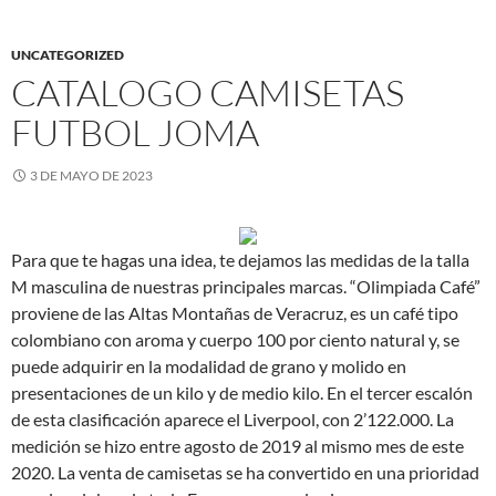
UNCATEGORIZED
CATALOGO CAMISETAS
FUTBOL JOMA
3 DE MAYO DE 2023
Para que te hagas una idea, te dejamos las medidas de la talla
M masculina de nuestras principales marcas. “Olimpiada Café”
proviene de las Altas Montañas de Veracruz, es un café tipo
colombiano con aroma y cuerpo 100 por ciento natural y, se
puede adquirir en la modalidad de grano y molido en
presentaciones de un kilo y de medio kilo. En el tercer escalón
de esta clasificación aparece el Liverpool, con 2’122.000. La
medición se hizo entre agosto de 2019 al mismo mes de este
2020. La venta de camisetas se ha convertido en una prioridad