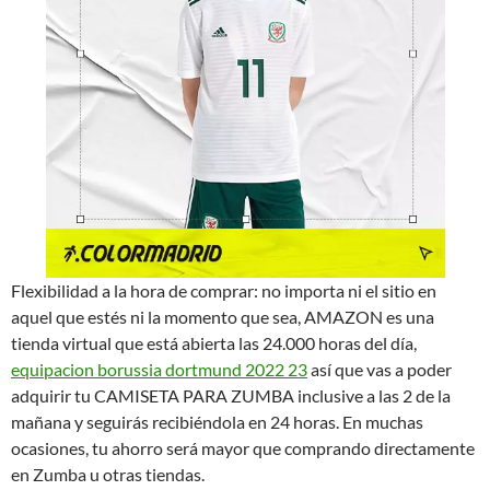
Flexibilidad a la hora de comprar: no importa ni el sitio en
aquel que estés ni la momento que sea, AMAZON es una
tienda virtual que está abierta las 24.000 horas del día,
equipacion borussia dortmund 2022 23
así que vas a poder
adquirir tu CAMISETA PARA ZUMBA inclusive a las 2 de la
mañana y seguirás recibiéndola en 24 horas. En muchas
ocasiones, tu ahorro será mayor que comprando directamente
en Zumba u otras tiendas.