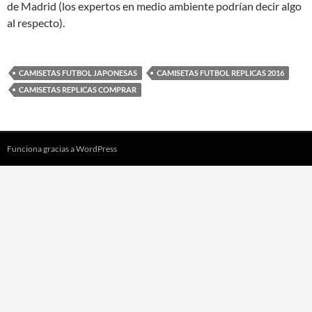
de Madrid (los expertos en medio ambiente podrían decir algo
al respecto).
CAMISETAS FUTBOL JAPONESAS
CAMISETAS FUTBOL REPLICAS 2016
CAMISETAS REPLICAS COMPRAR
Funciona gracias a WordPress