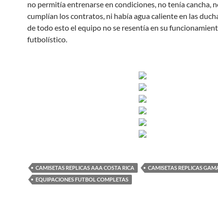
no permitía entrenarse en condiciones, no tenía cancha, n
cumplían los contratos, ni había agua caliente en las ducha
de todo esto el equipo no se resentía en su funcionamien
futbolístico.
CAMISETAS REPLICAS AAA COSTA RICA
CAMISETAS REPLICAS GAM
EQUIPACIONES FUTBOL COMPLETAS