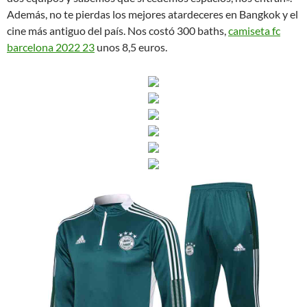
Además, no te pierdas los mejores atardeceres en Bangkok y el
cine más antiguo del país. Nos costó 300 baths,
camiseta fc
barcelona 2022 23
unos 8,5 euros.