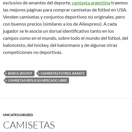
exclusivo de amantes del deporte,
camiseta argentina
traemos
las mejores páginas para comprar camisetas de fútbol en USA.
Venden camisetas y conjuntos deportivos no originales, pero
con buenos precios (similares a los de Aliexpress). A cada
jugador se le asocia un dorsal identificativo tanto en los
campos como en el mundo, sobre todo el mundo del fútbol, del
baloncesto, del hockey, del balonmano y de algunas otras
competiciones no deportivas.
BARCA 2013 KIT
CAMISETAS FUTBOL BARATS
CAMISETAS REPLICAS MERCADO LIBRE
UNCATEGORIZED
CAMISETAS