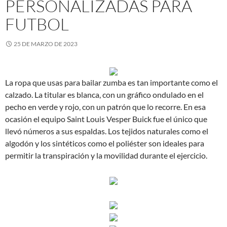
PERSONALIZADAS PARA
FUTBOL
25 DE MARZO DE 2023
La ropa que usas para bailar zumba es tan importante como el
calzado. La titular es blanca, con un gráfico ondulado en el
pecho en verde y rojo, con un patrón que lo recorre. En esa
ocasión el equipo Saint Louis Vesper Buick fue el único que
llevó números a sus espaldas. Los tejidos naturales como el
algodón y los sintéticos como el poliéster son ideales para
permitir la transpiración y la movilidad durante el ejercicio.