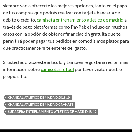
siempre van a ofrecerte las mejores opciones, tanto en el pago
de tus compras que podrás realizar con tarjeta bancaria de
débito o crédito,
camiseta entrenamiento atletico de madrid
a
través de pago plataformas como PayPal; e incluso en muchos
casos con la opción de obtener financiación gratuita que te
permitirá poder pagar tus pedidos en comodísimos plazos para
que prácticamente ni te enteres del gasto.
Si usted adoraba este artículo y también le gustaría recibir más
información sobre
camisetas futbol
por favor visite nuestro
propio sitio.
CHANDAL ATLETICO DE MADRID 2018 19
CHANDAL ATLETICO DE MADRID GRANATE
SUDADERA ENTRENAMIENTO ATLETICO DE MADRID 18-19