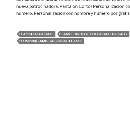
nueva patrocinadora. Pantalón Corto) Personalización c
número. Personalización con nombre y número por gratis
CAMISETAS BARATAS
CAMISETAS DE FUTBOL BARATAS URUGUAY
COMPRAR CAMISETAS CROSSFIT GAMES