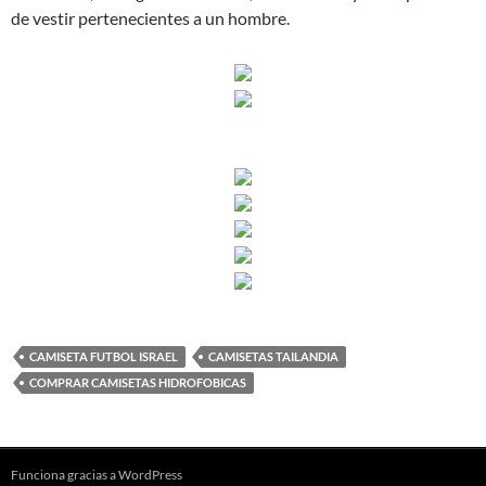
de vestir pertenecientes a un hombre.
CAMISETA FUTBOL ISRAEL
CAMISETAS TAILANDIA
COMPRAR CAMISETAS HIDROFOBICAS
Funciona gracias a WordPress