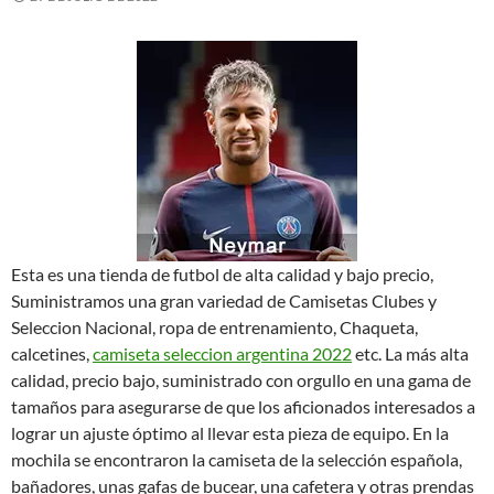
Esta es una tienda de futbol de alta calidad y bajo precio,
Suministramos una gran variedad de Camisetas Clubes y
Seleccion Nacional, ropa de entrenamiento, Chaqueta,
calcetines,
camiseta seleccion argentina 2022
etc. La más alta
calidad, precio bajo, suministrado con orgullo en una gama de
tamaños para asegurarse de que los aficionados interesados a
lograr un ajuste óptimo al llevar esta pieza de equipo. En la
mochila se encontraron la camiseta de la selección española,
bañadores, unas gafas de bucear, una cafetera y otras prendas