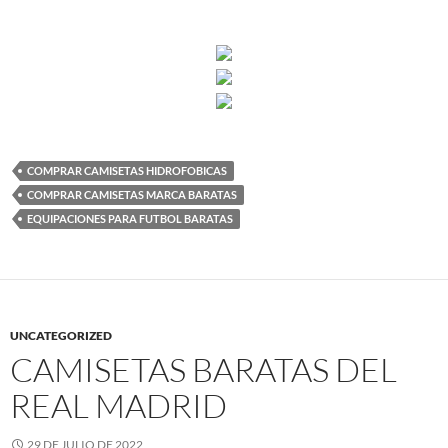
COMPRAR CAMISETAS HIDROFOBICAS
COMPRAR CAMISETAS MARCA BARATAS
EQUIPACIONES PARA FUTBOL BARATAS
UNCATEGORIZED
CAMISETAS BARATAS DEL
REAL MADRID
29 DE JULIO DE 2022