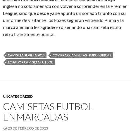
inglesa no sólo amenaza con volver a sorprender en la Premier
League, sino que desde ya se apuntó un sonado triunfo con su
uniforme de visitante, los Foxes seguirán vistiendo Puma y la
marca alemana les agradeció diseñando una camiseta estilo
retro francamente bonita.
CAMISETA SEVILLA 2013
COMPRAR CAMISETAS HIDROFOBICAS
ECUADOR CAMISETA FUTBOL
UNCATEGORIZED
CAMISETAS FUTBOL
ENMARCADAS
23 DE FEBRERO DE 2023