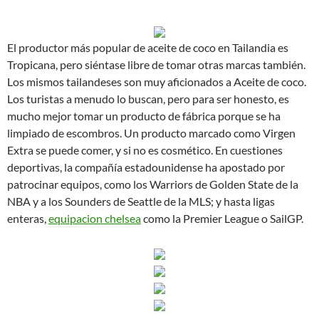
El productor más popular de aceite de coco en Tailandia es
Tropicana, pero siéntase libre de tomar otras marcas también.
Los mismos tailandeses son muy aficionados a Aceite de coco.
Los turistas a menudo lo buscan, pero para ser honesto, es
mucho mejor tomar un producto de fábrica porque se ha
limpiado de escombros. Un producto marcado como Virgen
Extra se puede comer, y si no es cosmético. En cuestiones
deportivas, la compañía estadounidense ha apostado por
patrocinar equipos, como los Warriors de Golden State de la
NBA y a los Sounders de Seattle de la MLS; y hasta ligas
enteras,
equipacion chelsea
como la Premier League o SailGP.