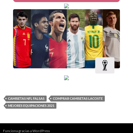
CAMISETAS NFL FALSAS
COMPRAR CAMISETAS LACOSTE
MEJORES EQUIPACIONES 2021
Funciona gracias a WordPress