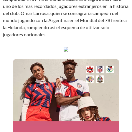
uno de los más recordados jugadores extranjeros en la historia
del club: Omar Larrosa, quien se consagraría campeón del
mundo jugando con la Argentina en el Mundial del 78 frente a
la Holanda, rompiendo así el esquema de utilizar solo
jugadores nacionales.