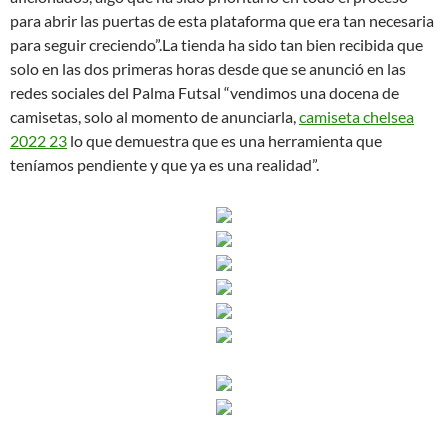
para abrir las puertas de esta plataforma que era tan necesaria
para seguir creciendo”.La tienda ha sido tan bien recibida que
solo en las dos primeras horas desde que se anunció en las
redes sociales del Palma Futsal “vendimos una docena de
camisetas, solo al momento de anunciarla,
camiseta chelsea
2022 23
lo que demuestra que es una herramienta que
teníamos pendiente y que ya es una realidad”.