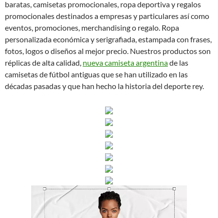
baratas, camisetas promocionales, ropa deportiva y regalos
promocionales destinados a empresas y particulares así como
eventos, promociones, merchandising o regalo. Ropa
personalizada económica y serigrafiada, estampada con frases,
fotos, logos o diseños al mejor precio. Nuestros productos son
réplicas de alta calidad,
nueva camiseta argentina
de las
camisetas de fútbol antiguas que se han utilizado en las
décadas pasadas y que han hecho la historia del deporte rey.