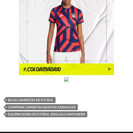
BLOG CAMISETAS DE FUTBOL
COMPRAR CAMISETAS BASICAS ZARAGOZA
EQUIPACIONES DE FUTBOL 2020 LIGA SANTANDER