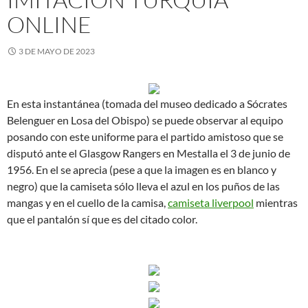
ONLINE
3 DE MAYO DE 2023
En esta instantánea (tomada del museo dedicado a Sócrates
Belenguer en Losa del Obispo) se puede observar al equipo
posando con este uniforme para el partido amistoso que se
disputó ante el Glasgow Rangers en Mestalla el 3 de junio de
1956. En el se aprecia (pese a que la imagen es en blanco y
negro) que la camiseta sólo lleva el azul en los puños de las
mangas y en el cuello de la camisa,
camiseta liverpool
mientras
que el pantalón sí que es del citado color.