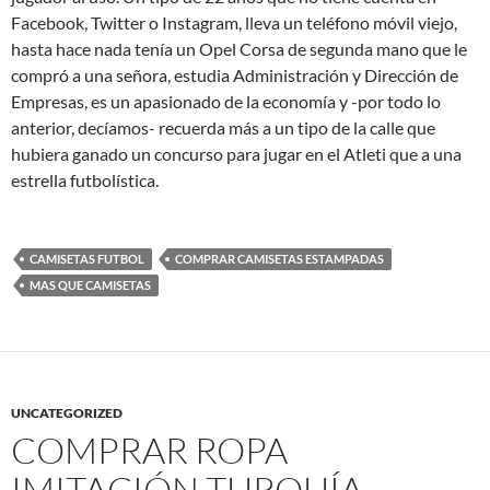
Facebook, Twitter o Instagram, lleva un teléfono móvil viejo,
hasta hace nada tenía un Opel Corsa de segunda mano que le
compró a una señora, estudia Administración y Dirección de
Empresas, es un apasionado de la economía y -por todo lo
anterior, decíamos- recuerda más a un tipo de la calle que
hubiera ganado un concurso para jugar en el Atleti que a una
estrella futbolística.
CAMISETAS FUTBOL
COMPRAR CAMISETAS ESTAMPADAS
MAS QUE CAMISETAS
UNCATEGORIZED
COMPRAR ROPA
IMITACIÓN TURQUÍA