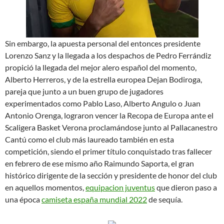
Sin embargo, la apuesta personal del entonces presidente
Lorenzo Sanz y la llegada a los despachos de Pedro Ferrándiz
propició la llegada del mejor alero español del momento,
Alberto Herreros, y de la estrella europea Dejan Bodiroga,
pareja que junto a un buen grupo de jugadores
experimentados como Pablo Laso, Alberto Angulo o Juan
Antonio Orenga, lograron vencer la Recopa de Europa ante el
Scaligera Basket Verona proclamándose junto al Pallacanestro
Cantú como el club más laureado también en esta
competición, siendo el primer título conquistado tras fallecer
en febrero de ese mismo año Raimundo Saporta, el gran
histórico dirigente de la sección y presidente de honor del club
en aquellos momentos,
equipacion juventus
que dieron paso a
una época
camiseta españa mundial 2022
de sequía.