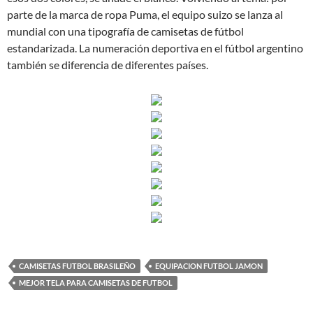
parte de la marca de ropa Puma, el equipo suizo se lanza al
mundial con una tipografía de camisetas de fútbol
estandarizada. La numeración deportiva en el fútbol argentino
también se diferencia de diferentes países.
CAMISETAS FUTBOL BRASILEÑO
EQUIPACION FUTBOL JAMON
MEJOR TELA PARA CAMISETAS DE FUTBOL