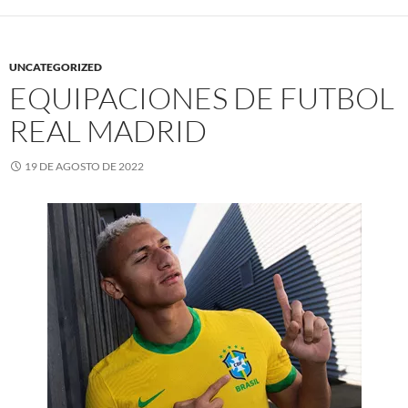
UNCATEGORIZED
EQUIPACIONES DE FUTBOL
REAL MADRID
19 DE AGOSTO DE 2022