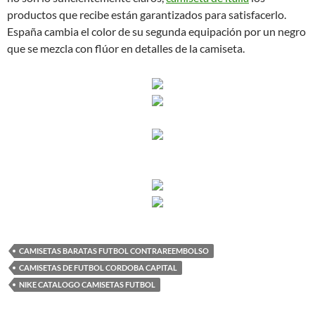
productos que recibe están garantizados para satisfacerlo.
España cambia el color de su segunda equipación por un negro
que se mezcla con flúor en detalles de la camiseta.
CAMISETAS BARATAS FUTBOL CONTRAREEMBOLSO
CAMISETAS DE FUTBOL CORDOBA CAPITAL
NIKE CATALOGO CAMISETAS FUTBOL