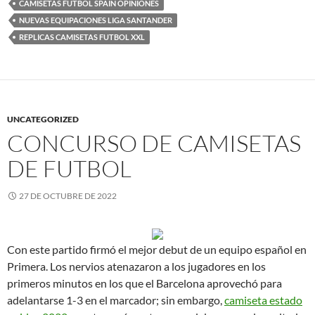
CAMISETAS FUTBOL SPAIN OPINIONES
NUEVAS EQUIPACIONES LIGA SANTANDER
REPLICAS CAMISETAS FUTBOL XXL
UNCATEGORIZED
CONCURSO DE CAMISETAS
DE FUTBOL
27 DE OCTUBRE DE 2022
Con este partido firmó el mejor debut de un equipo español en
Primera. Los nervios atenazaron a los jugadores en los
primeros minutos en los que el Barcelona aprovechó para
adelantarse 1-3 en el marcador; sin embargo,
camiseta estado