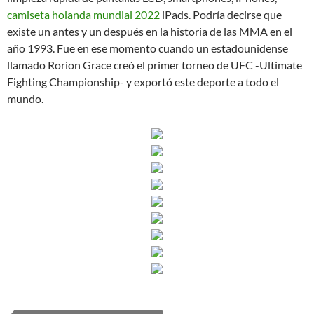
camiseta holanda mundial 2022
iPads. Podría decirse que
existe un antes y un después en la historia de las MMA en el
año 1993. Fue en ese momento cuando un estadounidense
llamado Rorion Grace creó el primer torneo de UFC -Ultimate
Fighting Championship- y exportó este deporte a todo el
mundo.