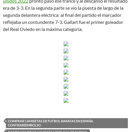
unidos 2022
pronto pasó ese trance y al descanso el resultado
era de 3-3. En la segunda parte se vio la puesta de largo de la
segunda delantera eléctrica: al final del partido el marcador
reflejaba un contundente 7-3. Gallart fue el primer goleador
del Real Oviedo en la máxima categoría.
COMPRAR CAMISETAS DE FUTBOL BARATAS EN ESPAÑA
CONTRAREEMBOLSO