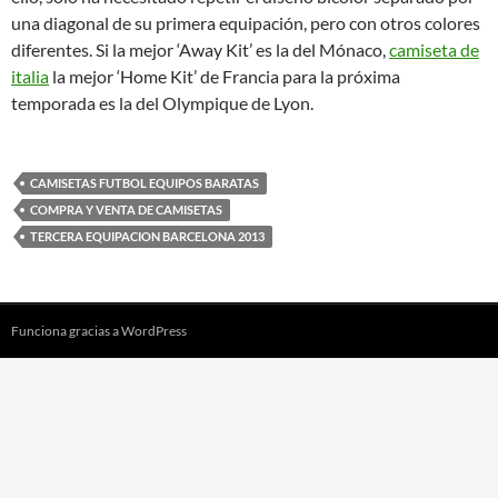
una diagonal de su primera equipación, pero con otros colores
diferentes. Si la mejor ‘Away Kit’ es la del Mónaco,
camiseta de
italia
la mejor ‘Home Kit’ de Francia para la próxima
temporada es la del Olympique de Lyon.
CAMISETAS FUTBOL EQUIPOS BARATAS
COMPRA Y VENTA DE CAMISETAS
TERCERA EQUIPACION BARCELONA 2013
Funciona gracias a WordPress