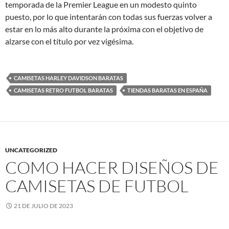
temporada de la Premier League en un modesto quinto
puesto, por lo que intentarán con todas sus fuerzas volver a
estar en lo más alto durante la próxima con el objetivo de
alzarse con el título por vez vigésima.
CAMISETAS HARLEY DAVIDSON BARATAS
CAMISETAS RETRO FUTBOL BARATAS
TIENDAS BARATAS EN ESPAÑA
UNCATEGORIZED
COMO HACER DISEÑOS DE
CAMISETAS DE FUTBOL
21 DE JULIO DE 2023