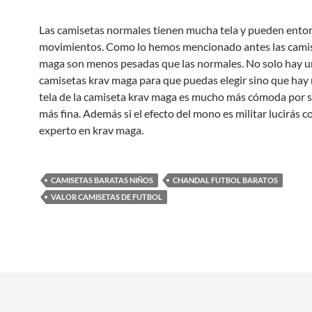
Las camisetas normales tienen mucha tela y pueden entor
movimientos. Como lo hemos mencionado antes las camis
maga son menos pesadas que las normales. No solo hay u
camisetas krav maga para que puedas elegir sino que hay
tela de la camiseta krav maga es mucho más cómoda por 
más fina. Además si el efecto del mono es militar lucirás 
experto en krav maga.
CAMISETAS BARATAS NIÑOS
CHANDAL FUTBOL BARATOS
VALOR CAMISETAS DE FUTBOL