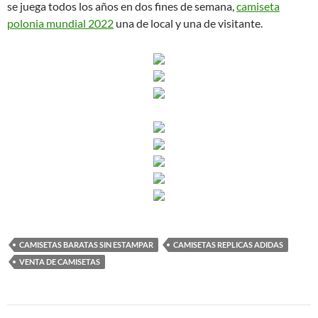
se juega todos los años en dos fines de semana,
camiseta
polonia mundial 2022
una de local y una de visitante.
CAMISETAS BARATAS SIN ESTAMPAR
CAMISETAS REPLICAS ADIDAS
VENTA DE CAMISETAS
Navegación