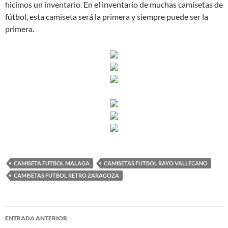
hicimos un inventario. En el inventario de muchas camisetas de
fútbol, esta camiseta será la primera y siempre puede ser la
primera.
CAMISETA FUTBOL MALAGA
CAMISETAS FUTBOL RAYO VALLECANO
CAMISETAS FUTBOL RETRO ZARAGOZA
Navegación
ENTRADA ANTERIOR