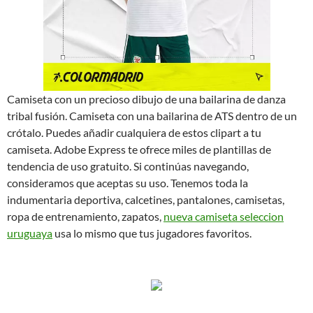
Camiseta con un precioso dibujo de una bailarina de danza
tribal fusión. Camiseta con una bailarina de ATS dentro de un
crótalo. Puedes añadir cualquiera de estos clipart a tu
camiseta. Adobe Express te ofrece miles de plantillas de
tendencia de uso gratuito. Si continúas navegando,
consideramos que aceptas su uso. Tenemos toda la
indumentaria deportiva, calcetines, pantalones, camisetas,
ropa de entrenamiento, zapatos,
nueva camiseta seleccion
uruguaya
usa lo mismo que tus jugadores favoritos.