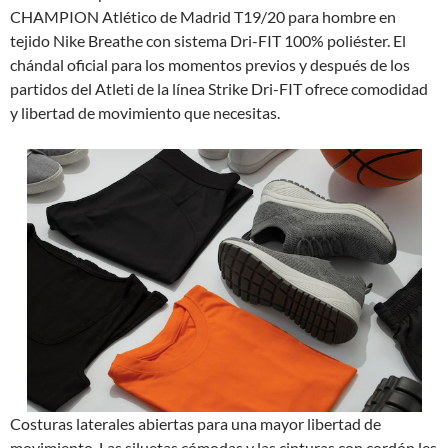
CHAMPION Atlético de Madrid T19/20 para hombre en
tejido Nike Breathe con sistema Dri-FIT 100% poliéster. El
chándal oficial para los momentos previos y después de los
partidos del Atleti de la línea Strike Dri-FIT ofrece comodidad
y libertad de movimiento que necesitas.
Costuras laterales abiertas para una mayor libertad de
movimiento. Las siluetas cómodas y las cinturas con cordón les