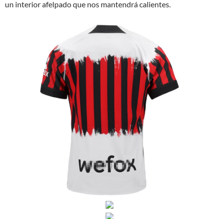
un interior afelpado que nos mantendrá calientes.