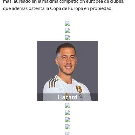
más laureado en la máxima competición europea de clubes,
que además ostenta la Copa de Europa en propiedad.