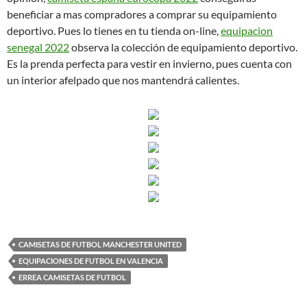
beneficiar a mas compradores a comprar su equipamiento
deportivo. Pues lo tienes en tu tienda on-line,
equipacion
senegal 2022
observa la colección de equipamiento deportivo.
Es la prenda perfecta para vestir en invierno, pues cuenta con
un interior afelpado que nos mantendrá calientes.
CAMISETAS DE FUTBOL MANCHESTER UNITED
EQUIPACIONES DE FUTBOL EN VALENCIA
ERREA CAMISETAS DE FUTBOL