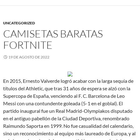
UNCATEGORIZED
CAMISETAS BARATAS
FORTNITE
19 DE AGOSTO DE 2022
En 2015, Ernesto Valverde logró acabar con la larga sequía de
títulos del Athletic, que tras 31 años de espera se alzó con la
Supercopa de España, venciendo al F. C. Barcelona de Leo
Messi con una contundente goleada (5-1 en el goblal). El
partido inaugural fue un Real Madrid-Olympiakos disputado
en el antiguo pabellón de la Ciudad Deportiva, renombrado
Raimundo Saporta en 1999. No fue casualidad del calendario,
sino un reconocimiento al equipo más laureado de Europa, y al